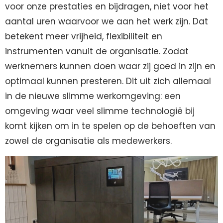
voor onze prestaties en bijdragen, niet voor het
aantal uren waarvoor we aan het werk zijn. Dat
betekent meer vrijheid, flexibiliteit en
instrumenten vanuit de organisatie. Zodat
werknemers kunnen doen waar zij goed in zijn en
optimaal kunnen presteren. Dit uit zich allemaal
in de nieuwe slimme werkomgeving: een
omgeving waar veel slimme technologië bij
komt kijken om in te spelen op de behoeften van
zowel de organisatie als medewerkers.