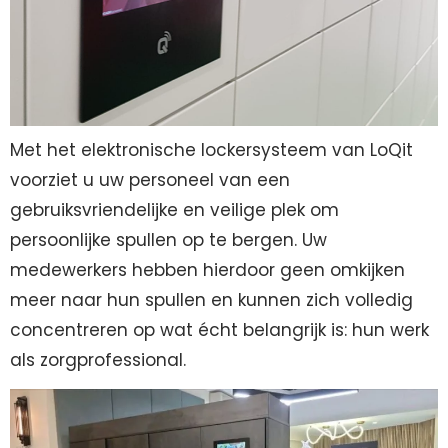
Met het elektronische lockersysteem van LoQit
voorziet u uw personeel van een
gebruiksvriendelijke en veilige plek om
persoonlijke spullen op te bergen. Uw
medewerkers hebben hierdoor geen omkijken
meer naar hun spullen en kunnen zich volledig
concentreren op wat écht belangrijk is: hun werk
als zorgprofessional.