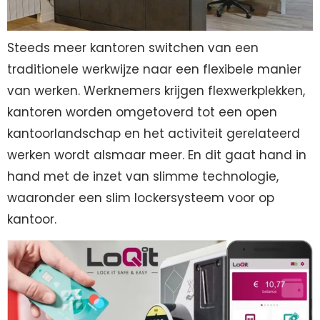
Steeds meer kantoren switchen van een
traditionele werkwijze naar een flexibele manier
van werken. Werknemers krijgen flexwerkplekken,
kantoren worden omgetoverd tot een open
kantoorlandschap en het activiteit gerelateerd
werken wordt alsmaar meer. En dit gaat hand in
hand met de inzet van slimme technologie,
waaronder een slim lockersysteem voor op
kantoor.