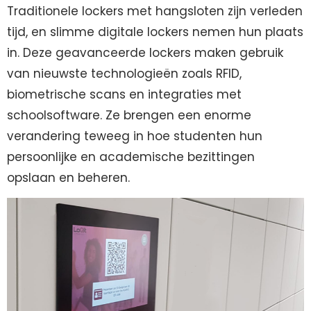
Traditionele lockers met hangsloten zijn verleden
tijd, en slimme digitale lockers nemen hun plaats
in. Deze geavanceerde lockers maken gebruik
van nieuwste technologieën zoals RFID,
biometrische scans en integraties met
schoolsoftware. Ze brengen een enorme
verandering teweeg in hoe studenten hun
persoonlijke en academische bezittingen
opslaan en beheren.