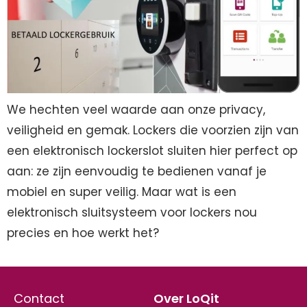
We hechten veel waarde aan onze privacy,
veiligheid en gemak. Lockers die voorzien zijn van
een elektronisch lockerslot sluiten hier perfect op
aan: ze zijn eenvoudig te bedienen vanaf je
mobiel en super veilig. Maar wat is een
elektronisch sluitsysteem voor lockers nou
precies en hoe werkt het?
Contact
Over LoQit