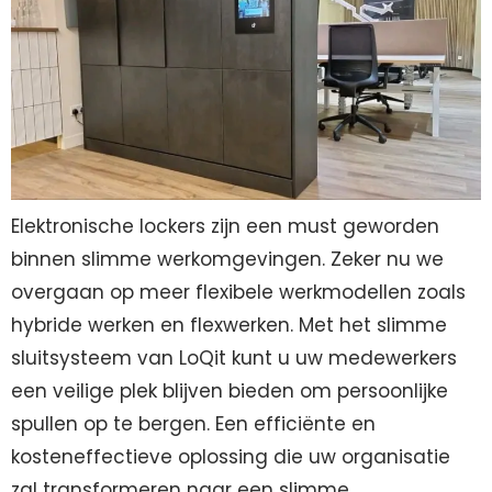
Elektronische lockers zijn een must geworden
binnen slimme werkomgevingen. Zeker nu we
overgaan op meer flexibele werkmodellen zoals
hybride werken en flexwerken. Met het slimme
sluitsysteem van LoQit kunt u uw medewerkers
een veilige plek blijven bieden om persoonlijke
spullen op te bergen. Een efficiënte en
kosteneffectieve oplossing die uw organisatie
zal transformeren naar een slimme