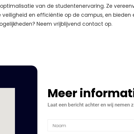
de optimalisatie van de studentenervaring. Ze veree
 veiligheid en efficiëntie op de campus, en bieden
ogelijkheden? Neem vrijblijvend contact op.
Meer informat
Laat een bericht achter en wij nemen z