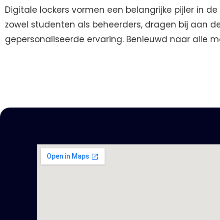
Digitale lockers vormen een belangrijke pijler in 
zowel studenten als beheerders, dragen bij aan de
gepersonaliseerde ervaring. Benieuwd naar alle m