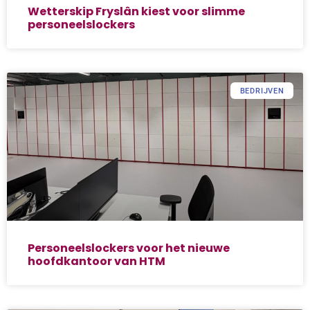
Wetterskip Fryslân kiest voor slimme
personeelslockers
BEDRIJVEN
Personeelslockers voor het nieuwe
hoofdkantoor van HTM