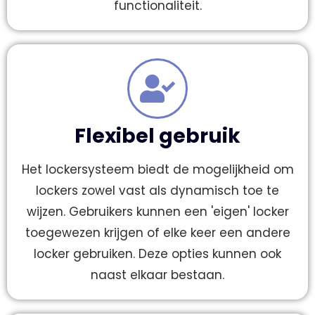
functionaliteit.
Flexibel gebruik
Het lockersysteem biedt de mogelijkheid om
lockers zowel vast als dynamisch toe te
wijzen. Gebruikers kunnen een 'eigen' locker
toegewezen krijgen of elke keer een andere
locker gebruiken. Deze opties kunnen ook
naast elkaar bestaan.