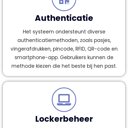
Authenticatie
Het systeem ondersteunt diverse
authenticatiemethoden, zoals pasjes,
vingerafdrukken, pincode, RFID, QR-code en
smartphone-app. Gebruikers kunnen de
methode kiezen die het beste bij hen past.
Lockerbeheer