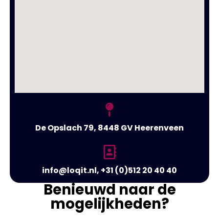
De Opslach 79, 8448 GV Heerenveen
info@loqit.nl, +31 (0)512 20 40 40
Benieuwd naar de
mogelijkheden?