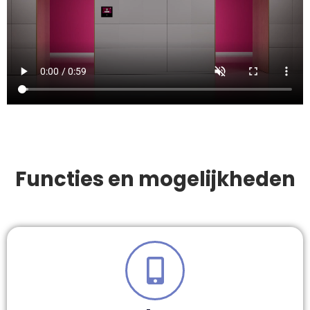
Functies en mogelijkheden