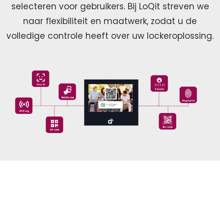
selecteren voor gebruikers. Bij LoQit streven we
naar flexibiliteit en maatwerk, zodat u de
volledige controle heeft over uw lockeroplossing.