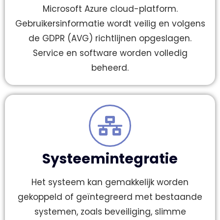
Microsoft Azure cloud-platform.
Gebruikersinformatie wordt veilig en volgens
de GDPR (AVG) richtlijnen opgeslagen.
Service en software worden volledig
beheerd.
Systeemintegratie
Het systeem kan gemakkelijk worden
gekoppeld of geïntegreerd met bestaande
systemen, zoals beveiliging, slimme