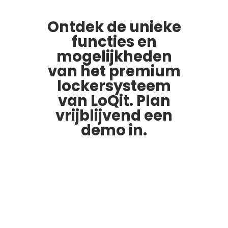
Ontdek de unieke
functies en
mogelijkheden
van het premium
lockersysteem
van LoQit. Plan
vrijblijvend een
demo in.