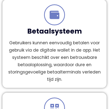
Betaalsysteem
Gebruikers kunnen eenvoudig betalen voor
gebruik via de digitale wallet in de app. Het
systeem beschikt over een betrouwbare
betaaloplossing, waardoor dure en
storingsgevoelige betaalterminals verleden
tijd zijn.