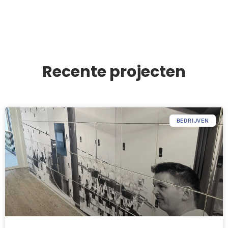
Recente projecten
BEDRIJVEN