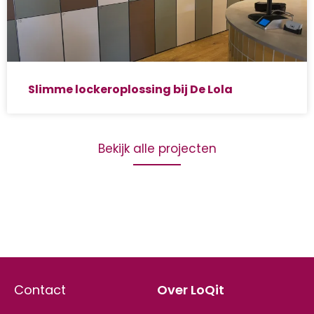
Slimme lockeroplossing bij De Lola
Bekijk alle projecten
Contact
Over LoQit