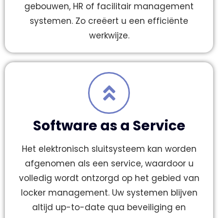
gebouwen, HR of facilitair management
systemen. Zo creëert u een efficiënte
werkwijze.
Software as a Service
Het elektronisch sluitsysteem kan worden
afgenomen als een service, waardoor u
volledig wordt ontzorgd op het gebied van
locker management. Uw systemen blijven
altijd up-to-date qua beveiliging en