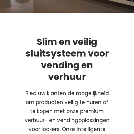
Slim en veilig
sluitsysteem voor
vending en
verhuur
Bied uw klanten de mogelijkheid
om producten veilig te huren of
te kopen met onze premium
verhuur- en vendingoplossingen
voor lockers. Onze intelligente