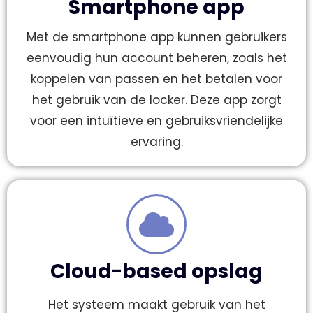
Smartphone app
Met de smartphone app kunnen gebruikers
eenvoudig hun account beheren, zoals het
koppelen van passen en het betalen voor
het gebruik van de locker. Deze app zorgt
voor een intuïtieve en gebruiksvriendelijke
ervaring.
Cloud-based opslag
Het systeem maakt gebruik van het