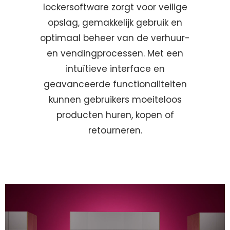
lockersoftware zorgt voor veilige
opslag, gemakkelijk gebruik en
optimaal beheer van de verhuur-
en vendingprocessen. Met een
intuïtieve interface en
geavanceerde functionaliteiten
kunnen gebruikers moeiteloos
producten huren, kopen of
retourneren.