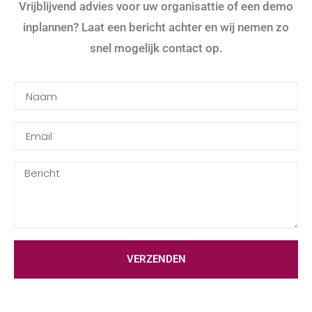
Vrijblijvend advies voor uw organisattie of een demo
inplannen? Laat een bericht achter en wij nemen zo
snel mogelijk contact op.
VERZENDEN