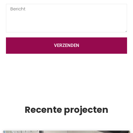
VERZENDEN
Recente projecten