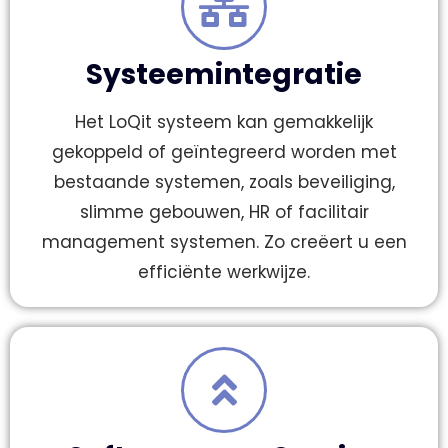
Systeemintegratie
Het LoQit systeem kan gemakkelijk
gekoppeld of geïntegreerd worden met
bestaande systemen, zoals beveiliging,
slimme gebouwen, HR of facilitair
management systemen. Zo creëert u een
efficiënte werkwijze.