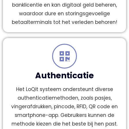
banklicentie en kan digitaal geld beheren,
waardoor dure en storingsgevoelige
betaalterminals tot het verleden behoren!
Authenticatie
Het LoQit systeem ondersteunt diverse
authenticatiemethoden, zoals pasjes,
vingerafdrukken, pincode, RFID, QR code en
smartphone-app. Gebruikers kunnen de
methode kiezen die het beste bij hen past.