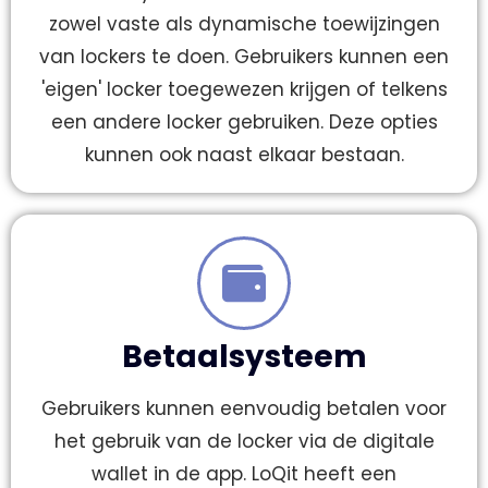
zowel vaste als dynamische toewijzingen
van lockers te doen. Gebruikers kunnen een
'eigen' locker toegewezen krijgen of telkens
een andere locker gebruiken. Deze opties
kunnen ook naast elkaar bestaan.
Betaalsysteem
Gebruikers kunnen eenvoudig betalen voor
het gebruik van de locker via de digitale
wallet in de app. LoQit heeft een