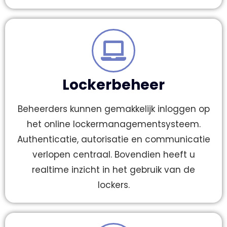
Lockerbeheer
Beheerders kunnen gemakkelijk inloggen op
het online lockermanagementsysteem.
Authenticatie, autorisatie en communicatie
verlopen centraal. Bovendien heeft u
realtime inzicht in het gebruik van de
lockers.