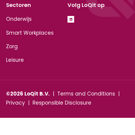
Sectoren
Volg LoQit op
Onderwijs
Smart Workplaces
Zorg
Leisure
©2026 LoQit B.V.
|
Terms and Conditions
|
Privacy
|
Responsible Disclosure