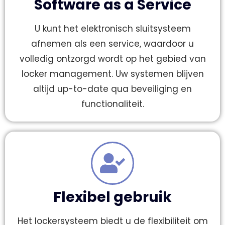
Software as a Service
U kunt het elektronisch sluitsysteem
afnemen als een service, waardoor u
volledig ontzorgd wordt op het gebied van
locker management. Uw systemen blijven
altijd up-to-date qua beveiliging en
functionaliteit.
Flexibel gebruik
Het lockersysteem biedt u de flexibiliteit om