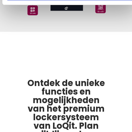
Ontdek de unieke
functies en
mogelijkheden
van het premium
lockersysteem
van LoQit. Plan