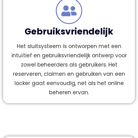
Gebruiksvriendelijk
Het sluitsysteem is ontworpen met een
intuïtief en gebruiksvriendelijk ontwerp voor
zowel beheerders als gebruikers. Het
reserveren, claimen en gebruiken van een
locker gaat eenvoudig, net als het online
beheren ervan.