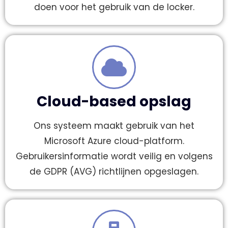
doen voor het gebruik van de locker.
Cloud-based opslag
Ons systeem maakt gebruik van het
Microsoft Azure cloud-platform.
Gebruikersinformatie wordt veilig en volgens
de GDPR (AVG) richtlijnen opgeslagen.