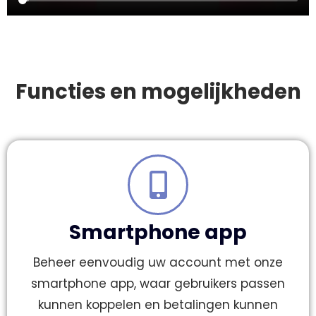
Functies en mogelijkheden
Smartphone app
Beheer eenvoudig uw account met onze
smartphone app, waar gebruikers passen
kunnen koppelen en betalingen kunnen