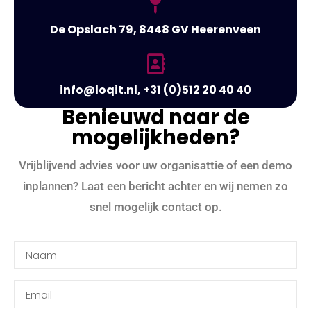
De Opslach 79, 8448 GV Heerenveen
info@loqit.nl, +31 (0)512 20 40 40
Benieuwd naar de
mogelijkheden?
Vrijblijvend advies voor uw organisattie of een demo
inplannen? Laat een bericht achter en wij nemen zo
snel mogelijk contact op.