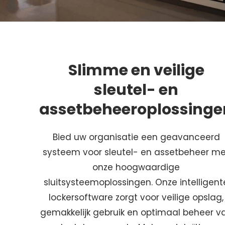
Slimme en veilige
sleutel- en
assetbeheeroplossinge
Bied uw organisatie een geavanceerd
systeem voor sleutel- en assetbeheer me
onze hoogwaardige
sluitsysteemoplossingen. Onze intelligent
lockersoftware zorgt voor veilige opslag,
gemakkelijk gebruik en optimaal beheer v