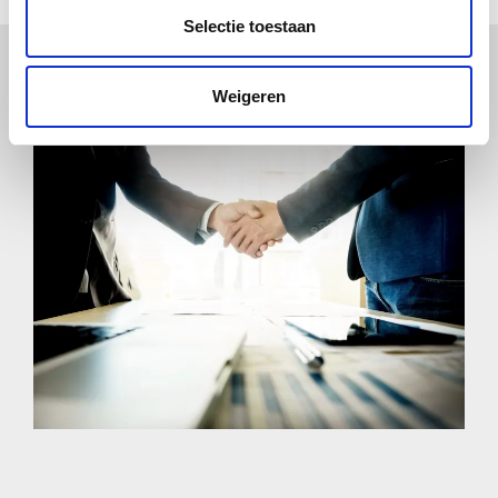
Selectie toestaan
Weigeren