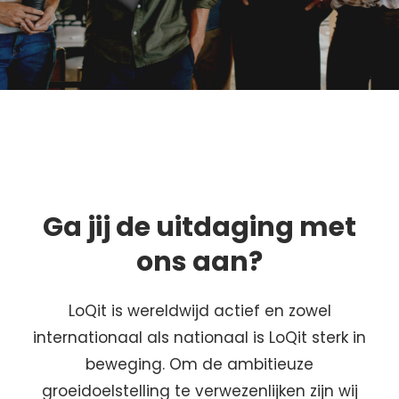
Ga jij de uitdaging met
ons aan?
LoQit is wereldwijd actief en zowel
internationaal als nationaal is LoQit sterk in
beweging. Om de ambitieuze
groeidoelstelling te verwezenlijken zijn wij