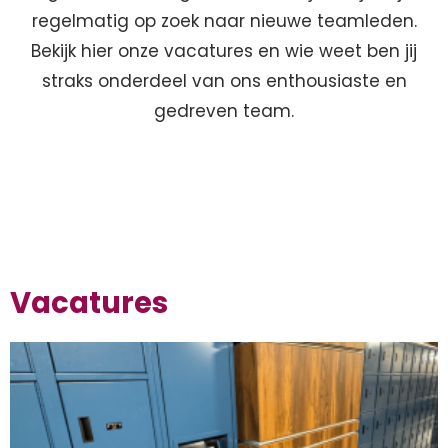
regelmatig op zoek naar nieuwe teamleden.
Bekijk hier onze vacatures en wie weet ben jij
straks onderdeel van ons enthousiaste en
gedreven team.
Vacatures