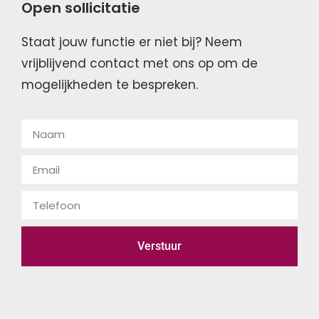
Open sollicitatie
Staat jouw functie er niet bij? Neem
vrijblijvend contact met ons op om de
mogelijkheden te bespreken.
Verstuur