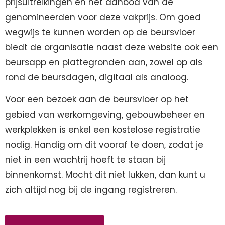
prijsuitreikingen en het aanbod van de
genomineerden voor deze vakprijs. Om goed
wegwijs te kunnen worden op de beursvloer
biedt de organisatie naast deze website ook een
beursapp en plattegronden aan, zowel op als
rond de beursdagen, digitaal als analoog.
Voor een bezoek aan de beursvloer op het
gebied van werkomgeving, gebouwbeheer en
werkplekken is enkel een kostelose registratie
nodig. Handig om dit vooraf te doen, zodat je
niet in een wachtrij hoeft te staan bij
binnenkomst. Mocht dit niet lukken, dan kunt u
zich altijd nog bij de ingang registreren.