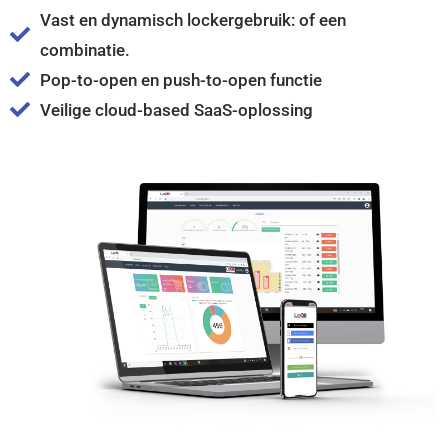
Vast en dynamisch lockergebruik: of een
combinatie.
Pop-to-open en push-to-open functie
Veilige cloud-based SaaS-oplossing