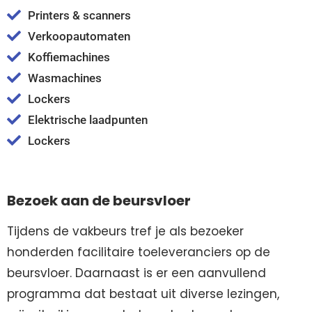
Printers & scanners
Verkoopautomaten
Koffiemachines
Wasmachines
Lockers
Elektrische laadpunten
Lockers
Bezoek aan de beursvloer
Tijdens de vakbeurs tref je als bezoeker
honderden facilitaire toeleveranciers op de
beursvloer. Daarnaast is er een aanvullend
programma dat bestaat uit diverse lezingen,