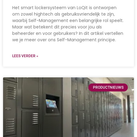
Het smart lockersysteem van LoQit is ontworpen
om zowel hightech als gebruiksvriendelijk te zijn,
waarbij Self-Management een belangrijke rol speelt.
Maar wat betekent dit precies voor jou als
beheerder en voor gebruikers? In dit artikel vertellen
we je meer over ons Self-Management principe.
LEES VERDER »
PRODUCTNIEUWS