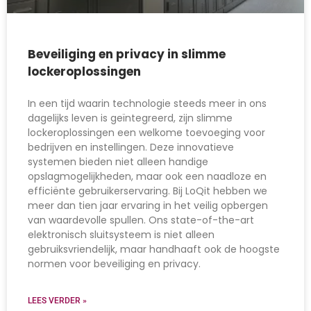
Beveiliging en privacy in slimme
lockeroplossingen
In een tijd waarin technologie steeds meer in ons
dagelijks leven is geïntegreerd, zijn slimme
lockeroplossingen een welkome toevoeging voor
bedrijven en instellingen. Deze innovatieve
systemen bieden niet alleen handige
opslagmogelijkheden, maar ook een naadloze en
efficiënte gebruikerservaring. Bij LoQit hebben we
meer dan tien jaar ervaring in het veilig opbergen
van waardevolle spullen. Ons state-of-the-art
elektronisch sluitsysteem is niet alleen
gebruiksvriendelijk, maar handhaaft ook de hoogste
normen voor beveiliging en privacy.
LEES VERDER »