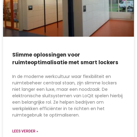
Slimme oplossingen voor
ruimteoptimalisatie met smart lockers
In de moderne werkcultuur waar flexibiliteit en
ruimtebeheer centraal staan, zijn slimme lockers
niet langer een luxe, maar een noodzaak. De
elektronische sluitsystemen van LoQit spelen hierbij
een belangrijke rol. Ze helpen bedrijven om
werkplekken efficiënter in te richten en het
ruimtegebruik te optimaliseren.
LEES VERDER »