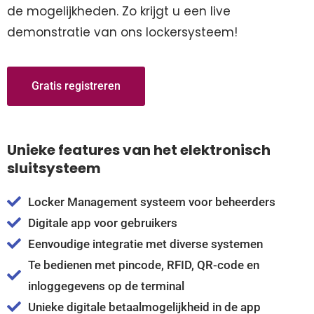
de mogelijkheden. Zo krijgt u een live
demonstratie van ons lockersysteem!
Gratis registreren
Unieke features van het elektronisch
sluitsysteem
Locker Management systeem voor beheerders
Digitale app voor gebruikers
Eenvoudige integratie met diverse systemen
Te bedienen met pincode, RFID, QR-code en
inloggegevens op de terminal
Unieke digitale betaalmogelijkheid in de app