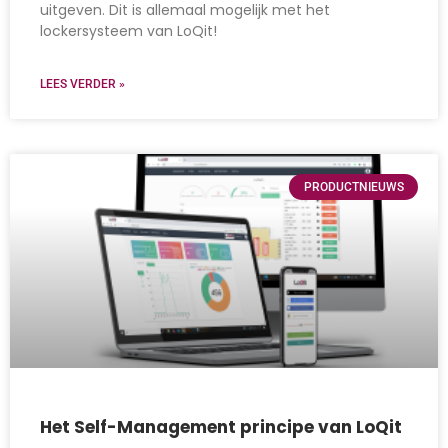
uitgeven. Dit is allemaal mogelijk met het
lockersysteem van LoQit!
LEES VERDER »
PRODUCTNIEUWS
Het Self-Management principe van LoQit