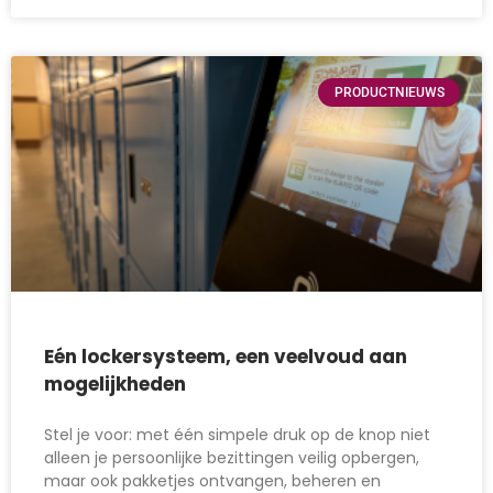
PRODUCTNIEUWS
Eén lockersysteem, een veelvoud aan
mogelijkheden
Stel je voor: met één simpele druk op de knop niet
alleen je persoonlijke bezittingen veilig opbergen,
maar ook pakketjes ontvangen, beheren en