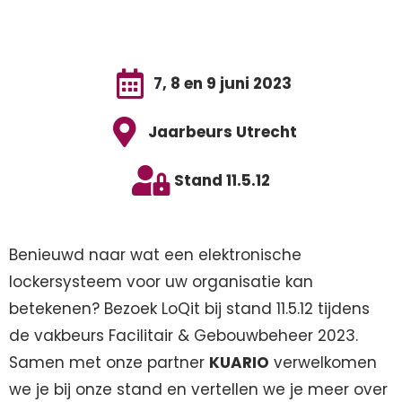
7, 8 en 9 juni 2023
Jaarbeurs Utrecht
Stand 11.5.12
Benieuwd naar wat een elektronische
lockersysteem voor uw organisatie kan
betekenen? Bezoek LoQit bij stand 11.5.12 tijdens
de vakbeurs Facilitair & Gebouwbeheer 2023.
Samen met onze partner
KUARIO
verwelkomen
we je bij onze stand en vertellen we je meer over