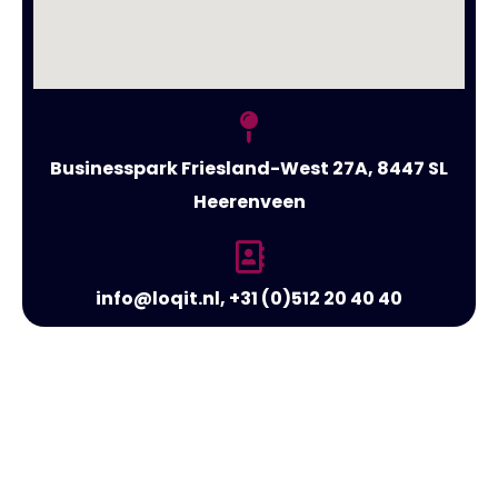
Businesspark Friesland-West 27A, 8447 SL
Heerenveen
info@loqit.nl, +31 (0)512 20 40 40