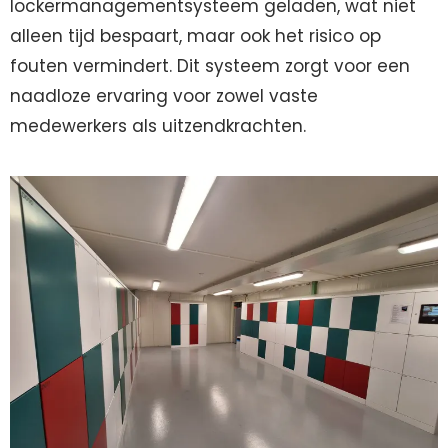
lockermanagementsysteem geladen, wat niet
alleen tijd bespaart, maar ook het risico op
fouten vermindert. Dit systeem zorgt voor een
naadloze ervaring voor zowel vaste
medewerkers als uitzendkrachten.