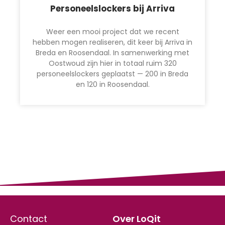
Personeelslockers bij Arriva
Weer een mooi project dat we recent
hebben mogen realiseren, dit keer bij Arriva in
Breda en Roosendaal. In samenwerking met
Oostwoud zijn hier in totaal ruim 320
personeelslockers geplaatst — 200 in Breda
en 120 in Roosendaal.
Contact
Over LoQit