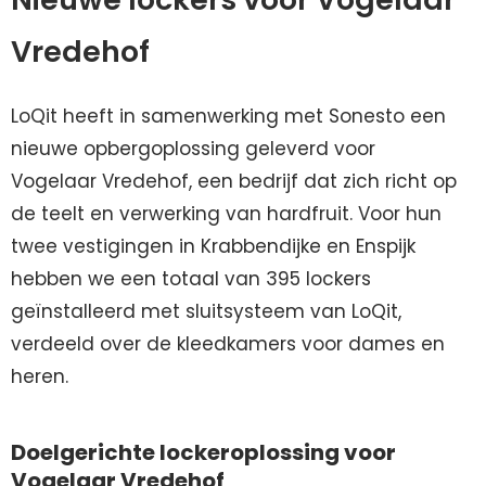
Vredehof
LoQit heeft in samenwerking met Sonesto een
nieuwe opbergoplossing geleverd voor
Vogelaar Vredehof, een bedrijf dat zich richt op
de teelt en verwerking van hardfruit. Voor hun
twee vestigingen in Krabbendijke en Enspijk
hebben we een totaal van 395 lockers
geïnstalleerd met sluitsysteem van LoQit,
verdeeld over de kleedkamers voor dames en
heren.
Doelgerichte lockeroplossing voor
Vogelaar Vredehof