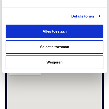
Details tonen
Alles toestaan
Selectie toestaan
VERZENDEN
Weigeren