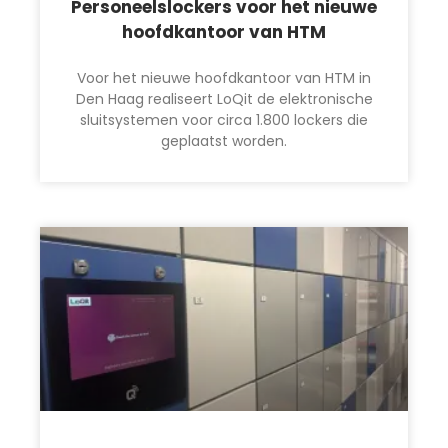
Personeelslockers voor het nieuwe
hoofdkantoor van HTM
Voor het nieuwe hoofdkantoor van HTM in
Den Haag realiseert LoQit de elektronische
sluitsystemen voor circa 1.800 lockers die
geplaatst worden.