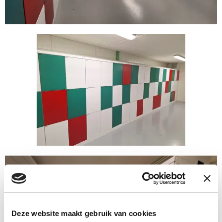
Deze website maakt gebruik van cookies