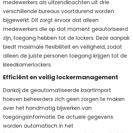
medewerkers als uitzendkrachten uit drie
verschillende bureaus voortdurend worden
bijgewerkt. Dit zorgt ervoor dat alleen
medewerkers die op dat moment geautoriseerd
zijn, toegang hebben tot de lockers. Deze aanpak
biedt maximale flexibiliteit en veiligheid, zodat
alleen de juiste personen toegang krijgen tot de
kleedkamerlockers.
Efficiënt en veilig lockermanagement
Dankzij de geautomatiseerde kaartimport
hoeven beheerders zich geen zorgen te maken
over het handmatig bijwerken van
toegangsinformatie. De actuele gegevens
worden automatisch in het