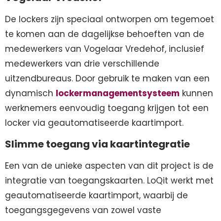
De lockers zijn speciaal ontworpen om tegemoet
te komen aan de dagelijkse behoeften van de
medewerkers van Vogelaar Vredehof, inclusief
medewerkers van drie verschillende
uitzendbureaus. Door gebruik te maken van een
dynamisch
lockermanagementsysteem
kunnen
werknemers eenvoudig toegang krijgen tot een
locker via geautomatiseerde kaartimport.
Slimme toegang via kaartintegratie
Een van de unieke aspecten van dit project is de
integratie van toegangskaarten. LoQit werkt met
geautomatiseerde kaartimport, waarbij de
toegangsgegevens van zowel vaste