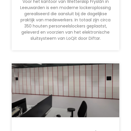
Voor het kantoor van Wetterskip Fryslân in
Leeuwarden is een moderne lockeroplossing
gerealiseerd die aansluit bij de dagelijkse
praktijk van medewerkers. In totaal zijn circa
350 houten personeelslockers geplaatst,
geleverd en voorzien van het elektronische
sluitsysteem van LoQit door Diftar.