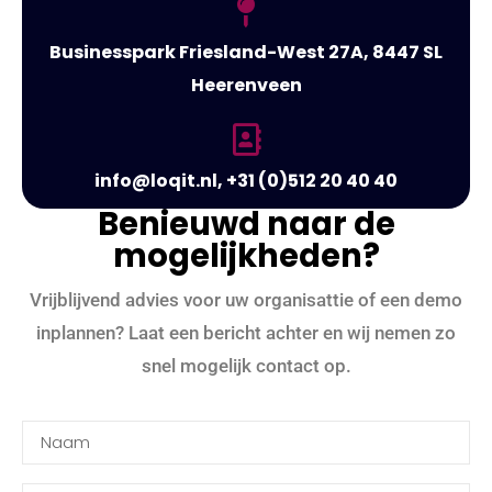
Businesspark Friesland-West 27A, 8447 SL
Heerenveen
info@loqit.nl, +31 (0)512 20 40 40
Benieuwd naar de
mogelijkheden?
Vrijblijvend advies voor uw organisattie of een demo
inplannen? Laat een bericht achter en wij nemen zo
snel mogelijk contact op.