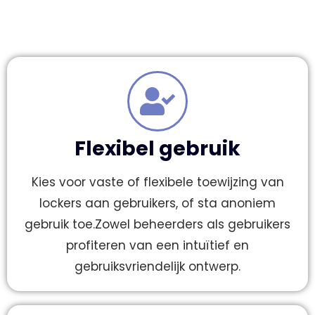
Flexibel gebruik
Kies voor vaste of flexibele toewijzing van
lockers aan gebruikers, of sta anoniem
gebruik toe.Zowel beheerders als gebruikers
profiteren van een intuïtief en
gebruiksvriendelijk ontwerp.