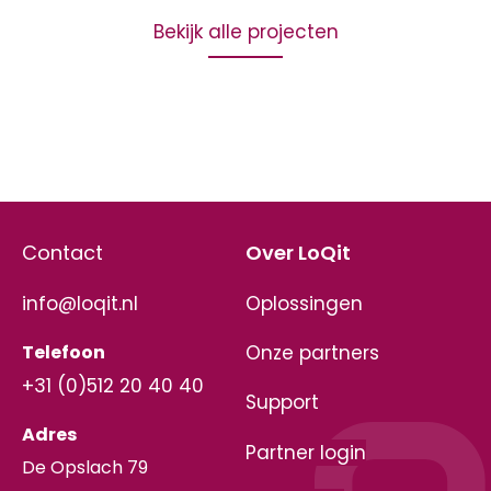
Bekijk alle projecten
Contact
Over LoQit
info@loqit.nl
Oplossingen
Telefoon
Onze partners
+31 (0)512 20 40 40
Support
Adres
Partner login
De Opslach 79