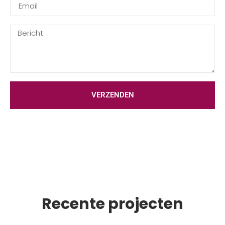
VERZENDEN
Recente projecten