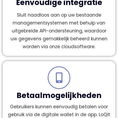
Eenvoudige integratie
Sluit naadloos aan op uw bestaande
managementsystemen met behulp van
uitgebreide API-ondersteuning, waardoor
uw gegevens gemakkelijk beheerd kunnen
worden via onze cloudsoftware.
Betaalmogelijkheden
Gebruikers kunnen eenvoudig betalen voor
gebruik via de digitale wallet in de app. LoQit