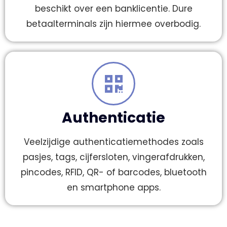
beschikt over een banklicentie. Dure
betaalterminals zijn hiermee overbodig.
Authenticatie
Veelzijdige authenticatiemethodes zoals
pasjes, tags, cijfersloten, vingerafdrukken,
pincodes, RFID, QR- of barcodes, bluetooth
en smartphone apps.