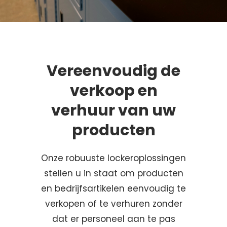
Vereenvoudig de
verkoop en
verhuur van uw
producten
Onze robuuste lockeroplossingen
stellen u in staat om producten
en bedrijfsartikelen eenvoudig te
verkopen of te verhuren zonder
dat er personeel aan te pas