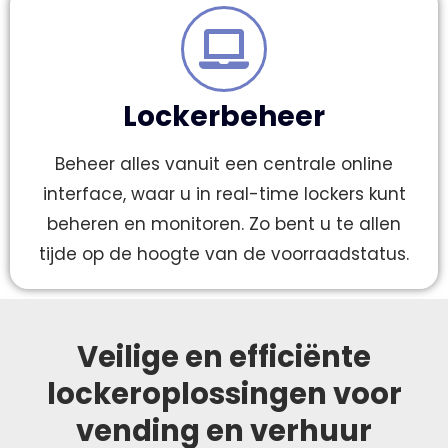
Lockerbeheer
Beheer alles vanuit een centrale online
interface, waar u in real-time lockers kunt
beheren en monitoren. Zo bent u te allen
tijde op de hoogte van de voorraadstatus.
Veilige en efficiënte
lockeroplossingen voor
vending en verhuur