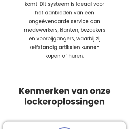
komt. Dit systeem is ideaal voor
het aanbieden van een
ongeëvenaarde service aan
medewerkers, klanten, bezoekers
en voorbijgangers, waarbij zij
zelfstandig artikelen kunnen
kopen of huren.
Kenmerken van onze
lockeroplossingen