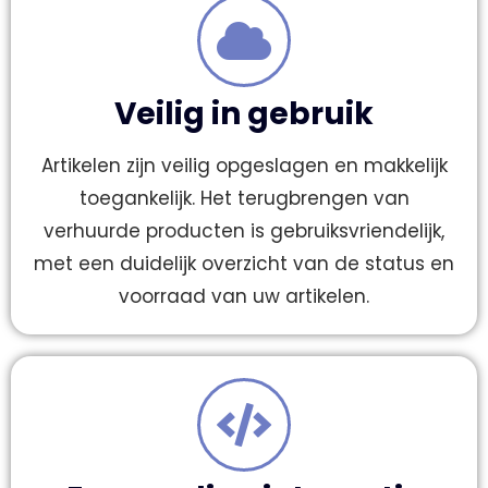
Veilig in gebruik
Artikelen zijn veilig opgeslagen en makkelijk
toegankelijk. Het terugbrengen van
verhuurde producten is gebruiksvriendelijk,
met een duidelijk overzicht van de status en
voorraad van uw artikelen.