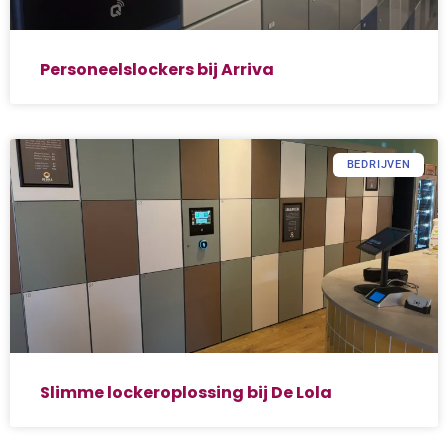
Personeelslockers bij Arriva
BEDRIJVEN
Slimme lockeroplossing bij De Lola