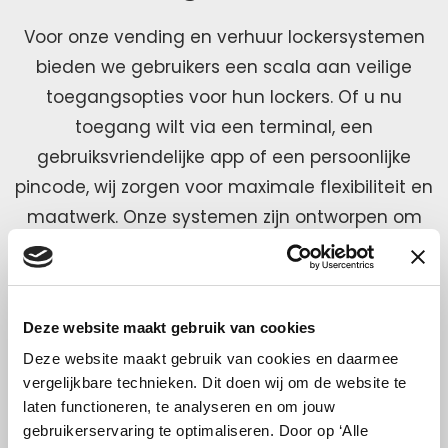
Voor onze vending en verhuur lockersystemen
bieden we gebruikers een scala aan veilige
toegangsopties voor hun lockers. Of u nu
toegang wilt via een terminal, een
gebruiksvriendelijke app of een persoonlijke
pincode, wij zorgen voor maximale flexibiliteit en
maatwerk. Onze systemen zijn ontworpen om
aan alle specifieke behoeften van uw
organisatie te voldoen, zodat gebruikers
moeiteloos en veilig toegang krijgen.
Deze website maakt gebruik van cookies
Deze website maakt gebruik van cookies en daarmee
vergelijkbare technieken. Dit doen wij om de website te
laten functioneren, te analyseren en om jouw
gebruikerservaring te optimaliseren. Door op ‘Alle