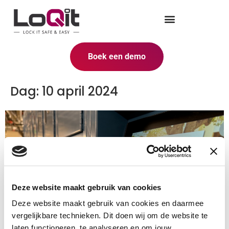
Boek een demo
Dag:
10 april 2024
Deze website maakt gebruik van cookies
Deze website maakt gebruik van cookies en daarmee
vergelijkbare technieken. Dit doen wij om de website te
laten functioneren, te analyseren en om jouw