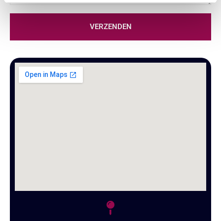
VERZENDEN