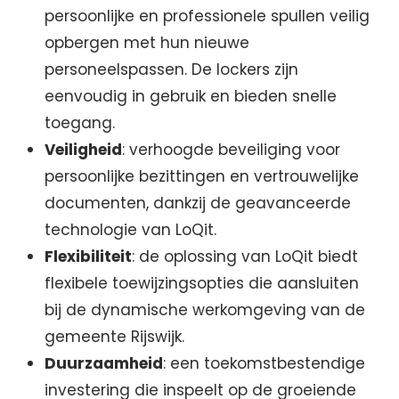
persoonlijke en professionele spullen veilig
opbergen met hun nieuwe
personeelspassen. De lockers zijn
eenvoudig in gebruik en bieden snelle
toegang.
Veiligheid
: verhoogde beveiliging voor
persoonlijke bezittingen en vertrouwelijke
documenten, dankzij de geavanceerde
technologie van LoQit.
Flexibiliteit
: de oplossing van LoQit biedt
flexibele toewijzingsopties die aansluiten
bij de dynamische werkomgeving van de
gemeente Rijswijk.
Duurzaamheid
: een toekomstbestendige
investering die inspeelt op de groeiende