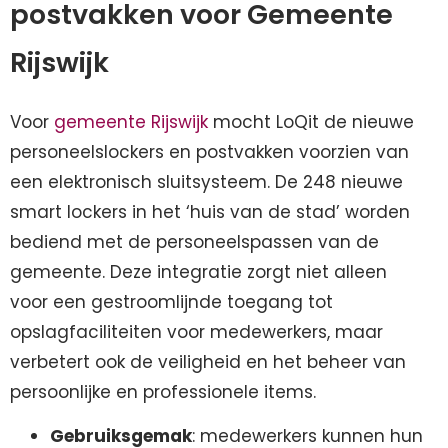
postvakken voor Gemeente
Rijswijk
Voor
gemeente Rijswijk
mocht LoQit de nieuwe
personeelslockers en postvakken voorzien van
een elektronisch sluitsysteem. De 248 nieuwe
smart lockers in het ‘huis van de stad’ worden
bediend met de personeelspassen van de
gemeente. Deze integratie zorgt niet alleen
voor een gestroomlijnde toegang tot
opslagfaciliteiten voor medewerkers, maar
verbetert ook de veiligheid en het beheer van
persoonlijke en professionele items.
Gebruiksgemak
: medewerkers kunnen hun