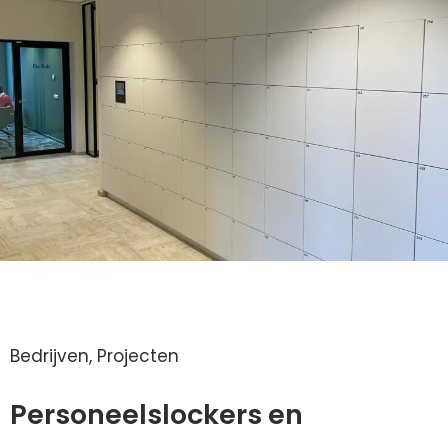
Bedrijven
,
Projecten
Personeelslockers en