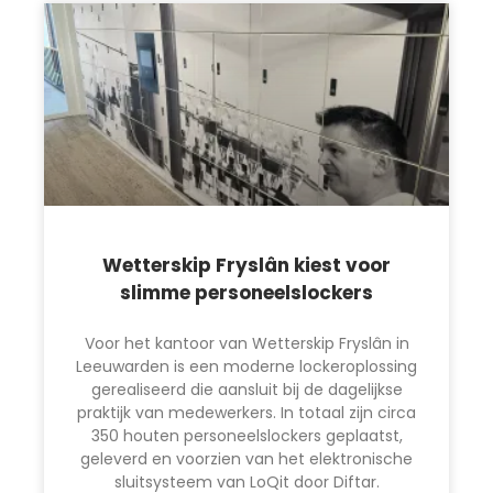
Wetterskip Fryslân kiest voor
slimme personeelslockers
Voor het kantoor van Wetterskip Fryslân in
Leeuwarden is een moderne lockeroplossing
gerealiseerd die aansluit bij de dagelijkse
praktijk van medewerkers. In totaal zijn circa
350 houten personeelslockers geplaatst,
geleverd en voorzien van het elektronische
sluitsysteem van LoQit door Diftar.