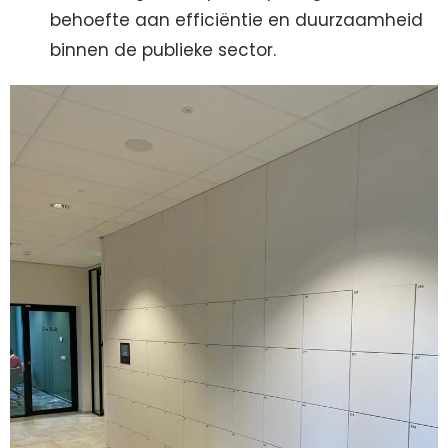
behoefte aan efficiëntie en duurzaamheid
binnen de publieke sector.