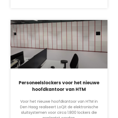
Personeelslockers voor het nieuwe
hoofdkantoor van HTM
Voor het nieuwe hoofdkantoor van HTM in
Den Haag realiseert LoQit de elektronische
sluitsystemen voor circa 1.800 lockers die
geplaatst worden.