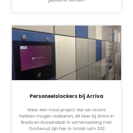
Personeelslockers bij Arriva
Weer een mooi project dat we recent
hebben mogen realiseren, dit keer bij Arriva in
Breda en Roosendaal. In samenwerking met
Oostwoud zijn hier in totaal ruim 320