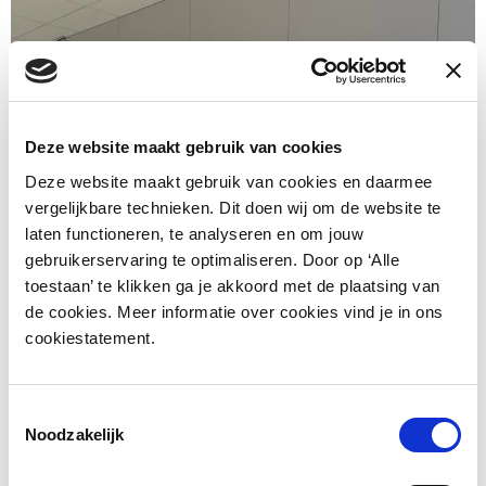
Deze website maakt gebruik van cookies
Deze website maakt gebruik van cookies en daarmee
vergelijkbare technieken. Dit doen wij om de website te
laten functioneren, te analyseren en om jouw
gebruikerservaring te optimaliseren. Door op ‘Alle
toestaan’ te klikken ga je akkoord met de plaatsing van
de cookies. Meer informatie over cookies vind je in ons
cookiestatement.
Toestemmingsselectie
Noodzakelijk