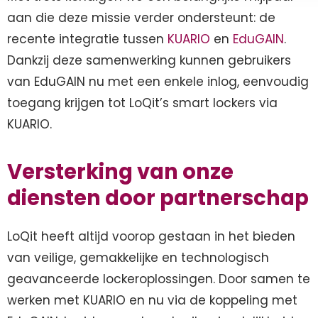
aan die deze missie verder ondersteunt: de
recente integratie tussen
KUARIO
en
EduGAIN
.
Dankzij deze samenwerking kunnen gebruikers
van EduGAIN nu met een enkele inlog, eenvoudig
toegang krijgen tot LoQit’s smart lockers via
KUARIO.
Versterking van onze
diensten door partnerschap
LoQit heeft altijd voorop gestaan in het bieden
van veilige, gemakkelijke en technologisch
geavanceerde lockeroplossingen. Door samen te
werken met KUARIO en nu via de koppeling met