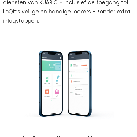
diensten van KUARIO – inclusief de toegang tot
LoQit’s veilige en handige lockers – zonder extra
inlogstappen.