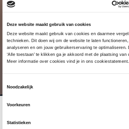
Deze website maakt gebruik van cookies
Deze website maakt gebruik van cookies en daarmee vergeli
technieken. Dit doen wij om de website te laten functioneren,
analyseren en om jouw gebruikerservaring te optimaliseren.
‘Alle toestaan’ te klikken ga je akkoord met de plaatsing van
Meer informatie over cookies vind je in ons cookiestatement.
Innovatie
februari 23, 2024
Toestemmingsselectie
Nieuwe
Noodzakelijk
integratiemogelijk
Voorkeuren
dankzij
Statistieken