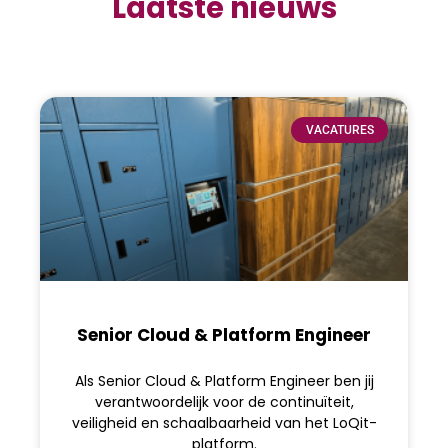
Laatste nieuws
VACATURES
Senior Cloud & Platform Engineer
Als Senior Cloud & Platform Engineer ben jij
verantwoordelijk voor de continuïteit,
veiligheid en schaalbaarheid van het LoQit-
platform.