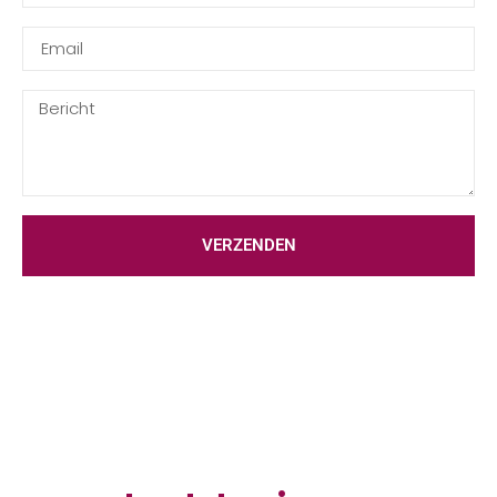
VERZENDEN