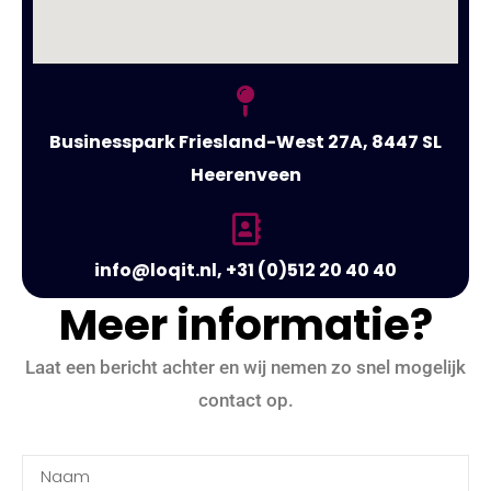
Businesspark Friesland-West 27A, 8447 SL
Heerenveen
info@loqit.nl, +31 (0)512 20 40 40
Meer informatie?
Laat een bericht achter en wij nemen zo snel mogelijk
contact op.