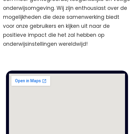
onderwijsomgeving. Wij zijn enthousiast over de
mogelijkheden die deze samenwerking biedt
voor onze gebruikers en kijken uit naar de
positieve impact die het zal hebben op
onderwijsinstellingen wereldwijd!