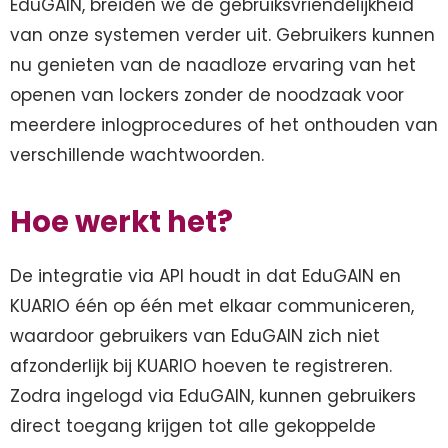
EduGAIN, breiden we de gebruiksvriendelijkheid
van onze systemen verder uit. Gebruikers kunnen
nu genieten van de naadloze ervaring van het
openen van lockers zonder de noodzaak voor
meerdere inlogprocedures of het onthouden van
verschillende wachtwoorden.
Hoe werkt het?
De integratie via API houdt in dat EduGAIN en
KUARIO één op één met elkaar communiceren,
waardoor gebruikers van EduGAIN zich niet
afzonderlijk bij KUARIO hoeven te registreren.
Zodra ingelogd via EduGAIN, kunnen gebruikers
direct toegang krijgen tot alle gekoppelde