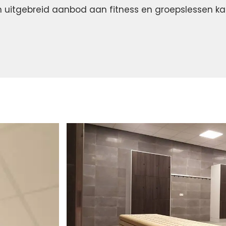
n uitgebreid aanbod aan fitness en groepslessen kan