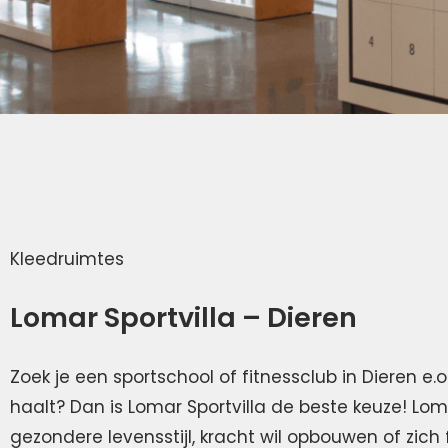
Kleedruimtes
Lomar Sportvilla – Dieren
Zoek je een sportschool of fitnessclub in Dieren e.o.
haalt? Dan is Lomar Sportvilla de beste keuze! Loma
gezondere levensstijl, kracht wil opbouwen of zic