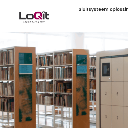
Sluitsysteem oplossi