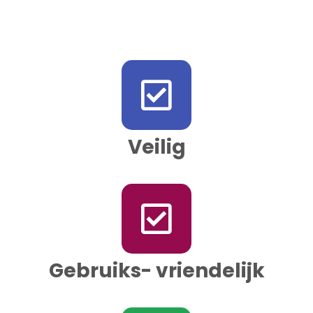
Veilig
Gebruiks- vriendelijk