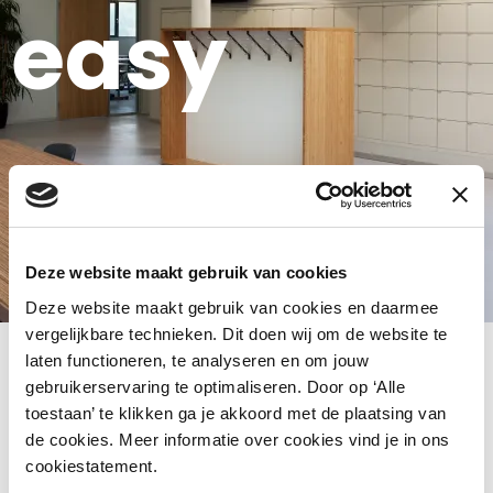
easy
Premium elektronisch sluitsysteem
|
Zeer gebruiksvriendelijk |
Geïntegreerd in
netwerkomgeving
Deze website maakt gebruik van cookies
Deze website maakt gebruik van cookies en daarmee
vergelijkbare technieken. Dit doen wij om de website te
laten functioneren, te analyseren en om jouw
gebruikerservaring te optimaliseren. Door op ‘Alle
toestaan’ te klikken ga je akkoord met de plaatsing van
de cookies. Meer informatie over cookies vind je in ons
cookiestatement.