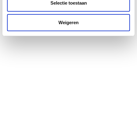
Selectie toestaan
Weigeren