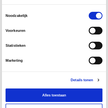
Toestemmingsselectie
Noodzakelijk
Voorkeuren
Statistieken
Marketing
Details tonen
Alles toestaan