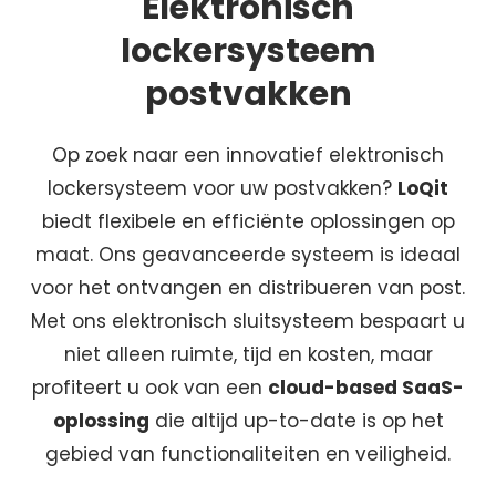
Elektronisch
lockersysteem
postvakken
Op zoek naar een innovatief elektronisch
lockersysteem voor uw postvakken?
LoQit
biedt flexibele en efficiënte oplossingen op
maat. Ons geavanceerde systeem is ideaal
voor het ontvangen en distribueren van post.
Met ons elektronisch sluitsysteem bespaart u
niet alleen ruimte, tijd en kosten, maar
profiteert u ook van een
cloud-based SaaS-
oplossing
die altijd up-to-date is op het
gebied van functionaliteiten en veiligheid.