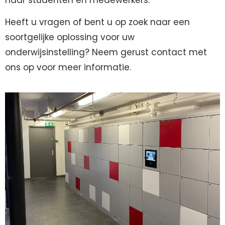
Heeft u vragen of bent u op zoek naar een
soortgelijke oplossing voor uw
onderwijsinstelling? Neem gerust contact met
ons op voor meer informatie.