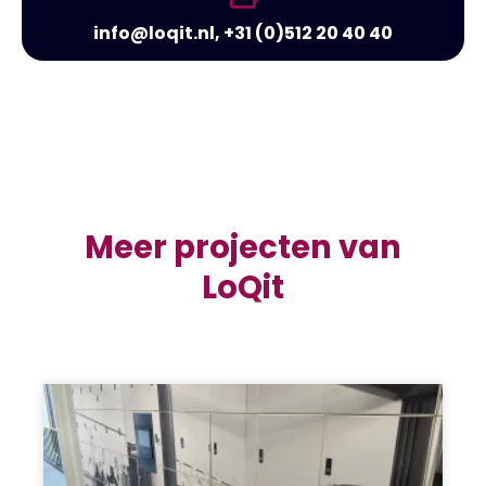
info@loqit.nl, +31 (0)512 20 40 40
Meer projecten van
LoQit