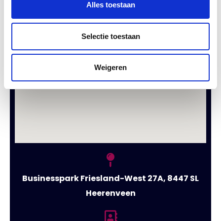
Alles toestaan
Selectie toestaan
Weigeren
Businesspark Friesland-West 27A, 8447 SL
Heerenveen