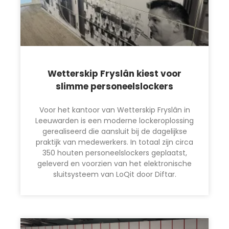
Wetterskip Fryslân kiest voor
slimme personeelslockers
Voor het kantoor van Wetterskip Fryslân in
Leeuwarden is een moderne lockeroplossing
gerealiseerd die aansluit bij de dagelijkse
praktijk van medewerkers. In totaal zijn circa
350 houten personeelslockers geplaatst,
geleverd en voorzien van het elektronische
sluitsysteem van LoQit door Diftar.