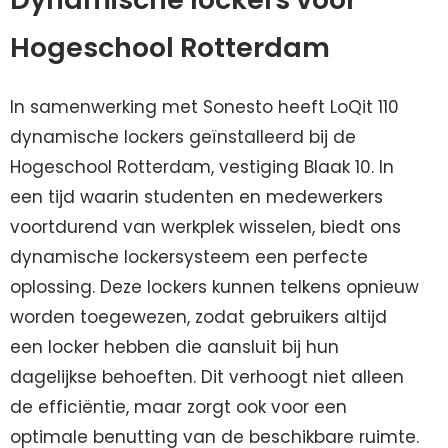
Hogeschool Rotterdam
In samenwerking met Sonesto heeft LoQit 110
dynamische lockers geïnstalleerd bij de
Hogeschool Rotterdam, vestiging Blaak 10. In
een tijd waarin studenten en medewerkers
voortdurend van werkplek wisselen, biedt ons
dynamische lockersysteem een perfecte
oplossing. Deze lockers kunnen telkens opnieuw
worden toegewezen, zodat gebruikers altijd
een locker hebben die aansluit bij hun
dagelijkse behoeften. Dit verhoogt niet alleen
de efficiëntie, maar zorgt ook voor een
optimale benutting van de beschikbare ruimte.