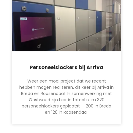
Personeelslockers bij Arriva
Weer een mooi project dat we recent
hebben mogen realiseren, dit keer bij Arriva in
Breda en Roosendaal. In samenwerking met
Oostwoud zijn hier in totaal ruim 320
personeelslockers geplaatst — 200 in Breda
en 120 in Roosendaal.