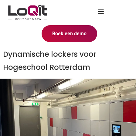
Boek een demo
Dynamische lockers voor
Hogeschool Rotterdam