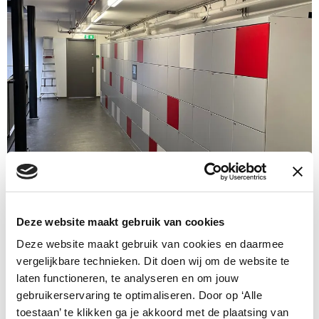
Deze website maakt gebruik van cookies
Deze website maakt gebruik van cookies en daarmee
vergelijkbare technieken. Dit doen wij om de website te
laten functioneren, te analyseren en om jouw
gebruikerservaring te optimaliseren. Door op ‘Alle
toestaan’ te klikken ga je akkoord met de plaatsing van