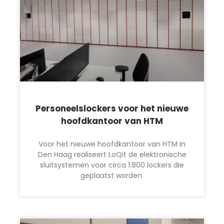
Personeelslockers voor het nieuwe
hoofdkantoor van HTM
Voor het nieuwe hoofdkantoor van HTM in
Den Haag realiseert LoQit de elektronische
sluitsystemen voor circa 1.800 lockers die
geplaatst worden.