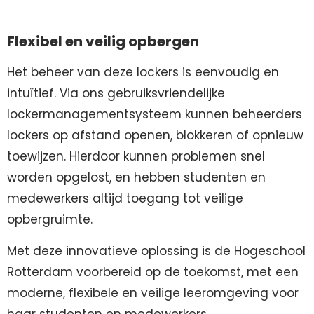
Flexibel en veilig opbergen
Het beheer van deze lockers is eenvoudig en
intuïtief. Via ons gebruiksvriendelijke
lockermanagementsysteem kunnen beheerders
lockers op afstand openen, blokkeren of opnieuw
toewijzen. Hierdoor kunnen problemen snel
worden opgelost, en hebben studenten en
medewerkers altijd toegang tot veilige
opbergruimte.
Met deze innovatieve oplossing is de Hogeschool
Rotterdam voorbereid op de toekomst, met een
moderne, flexibele en veilige leeromgeving voor
haar studenten en medewerkers.