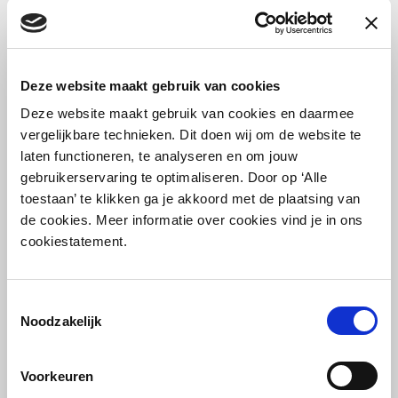
Deze website maakt gebruik van cookies
Deze website maakt gebruik van cookies en daarmee
vergelijkbare technieken. Dit doen wij om de website te
laten functioneren, te analyseren en om jouw
gebruikerservaring te optimaliseren. Door op ‘Alle
toestaan’ te klikken ga je akkoord met de plaatsing van
de cookies. Meer informatie over cookies vind je in ons
cookiestatement.
Toestemmingsselectie
Noodzakelijk
Voorkeuren