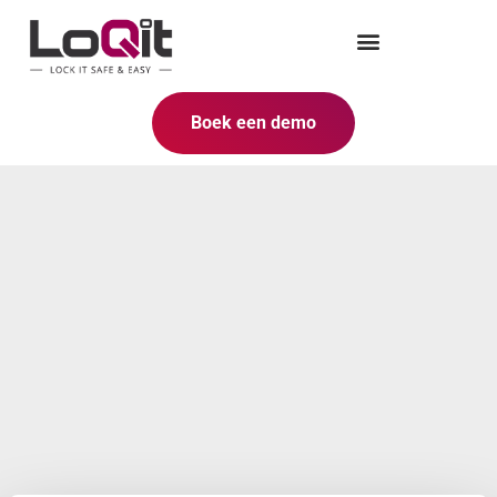
Boek een demo