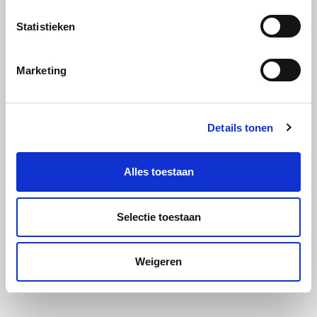
Statistieken
Marketing
Details tonen
Alles toestaan
Selectie toestaan
Weigeren