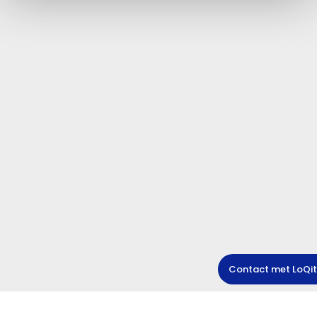
Contact met LoQit