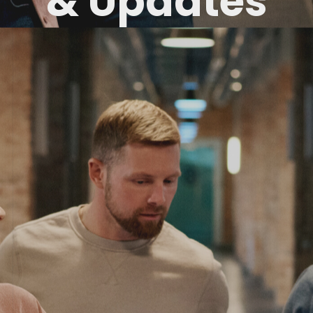
& Updates