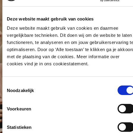
Deze website maakt gebruik van cookies
Deze website maakt gebruik van cookies en daarmee
vergelijkbare technieken. Dit doen wij om de website te laten
functioneren, te analyseren en om jouw gebruikerservaring t
optimaliseren. Door op ‘Alle toestaan’ te klikken ga je akkoor
met de plaatsing van de cookies. Meer informatie over
cookies vind je in ons cookiestatement.
Toestemmingsselectie
Noodzakelijk
Voorkeuren
Statistieken