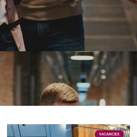
VACANCIES