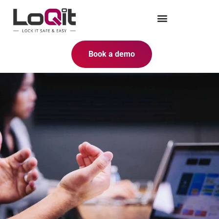
Book a demo