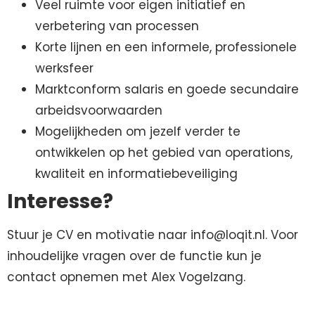
Veel ruimte voor eigen initiatief en
verbetering van processen
Korte lijnen en een informele, professionele
werksfeer
Marktconform salaris en goede secundaire
arbeidsvoorwaarden
Mogelijkheden om jezelf verder te
ontwikkelen op het gebied van operations,
kwaliteit en informatiebeveiliging
Interesse?
Stuur je CV en motivatie naar info@loqit.nl.
Voor
inhoudelijke vragen over de functie kun je
contact opnemen met Alex Vogelzang.