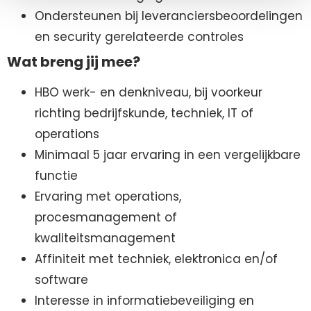
Ondersteunen bij leveranciersbeoordelingen
en security gerelateerde controles
Wat breng jij mee?
HBO werk- en denkniveau, bij voorkeur
richting bedrijfskunde, techniek, IT of
operations
Minimaal 5 jaar ervaring in een vergelijkbare
functie
Ervaring met operations,
procesmanagement of
kwaliteitsmanagement
Affiniteit met techniek, elektronica en/of
software
Interesse in informatiebeveiliging en