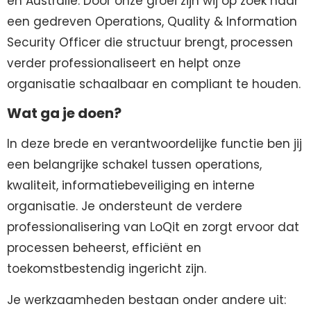
en Australië. Door onze groei zijn wij op zoek naar
een gedreven Operations, Quality & Information
Security Officer die structuur brengt, processen
verder professionaliseert en helpt onze
organisatie schaalbaar en compliant te houden.
Wat ga je doen?
In deze brede en verantwoordelijke functie ben jij
een belangrijke schakel tussen operations,
kwaliteit, informatiebeveiliging en interne
organisatie. Je ondersteunt de verdere
professionalisering van LoQit en zorgt ervoor dat
processen beheerst, efficiënt en
toekomstbestendig ingericht zijn.
Je werkzaamheden bestaan onder andere uit: