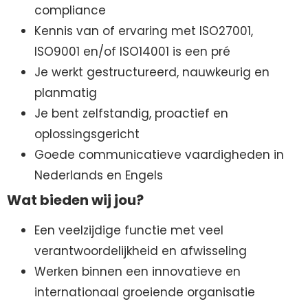
compliance
Kennis van of ervaring met ISO27001,
ISO9001 en/of ISO14001 is een pré
Je werkt gestructureerd, nauwkeurig en
planmatig
Je bent zelfstandig, proactief en
oplossingsgericht
Goede communicatieve vaardigheden in
Nederlands en Engels
Wat bieden wij jou?
Een veelzijdige functie met veel
verantwoordelijkheid en afwisseling
Werken binnen een innovatieve en
internationaal groeiende organisatie