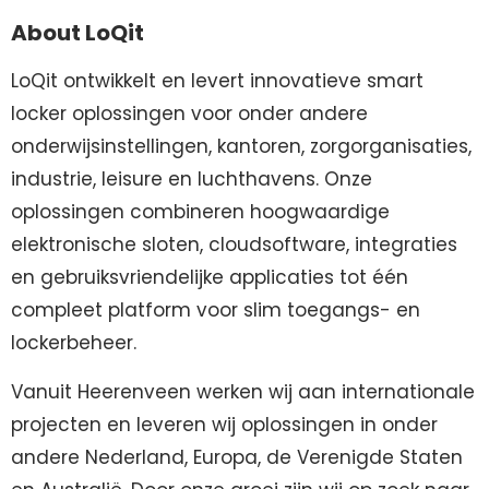
About LoQit
LoQit ontwikkelt en levert innovatieve smart
locker oplossingen voor onder andere
onderwijsinstellingen, kantoren, zorgorganisaties,
industrie, leisure en luchthavens. Onze
oplossingen combineren hoogwaardige
elektronische sloten, cloudsoftware, integraties
en gebruiksvriendelijke applicaties tot één
compleet platform voor slim toegangs- en
lockerbeheer.
Vanuit Heerenveen werken wij aan internationale
projecten en leveren wij oplossingen in onder
andere Nederland, Europa, de Verenigde Staten