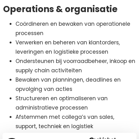
Operations & organisatie
Coördineren en bewaken van operationele
processen
Verwerken en beheren van klantorders,
leveringen en logistieke processen
Ondersteunen bij voorraadbeheer, inkoop en
supply chain activiteiten
Bewaken van planningen, deadlines en
opvolging van acties
Structureren en optimaliseren van
administratieve processen
Afstemmen met collega’s van sales,
support, techniek en logistiek
Signaleren van verbeterpunten en initiëren