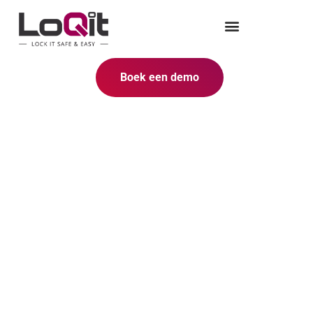
Boek een demo