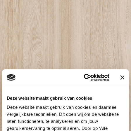
Lock it
Deze website maakt gebruik van cookies
safe &
Deze website maakt gebruik van cookies en daarmee
vergelijkbare technieken. Dit doen wij om de website te
laten functioneren, te analyseren en om jouw
gebruikerservaring te optimaliseren. Door op ‘Alle