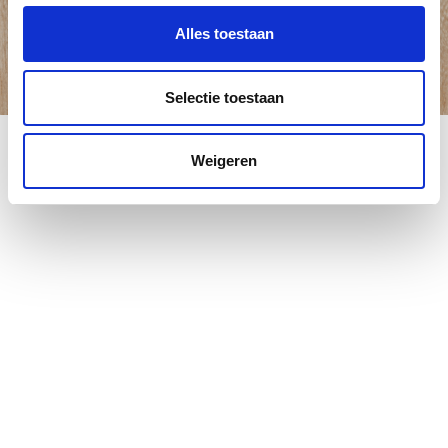
Alles toestaan
Selectie toestaan
Weigeren